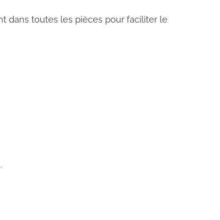
t dans toutes les pièces pour faciliter le
.