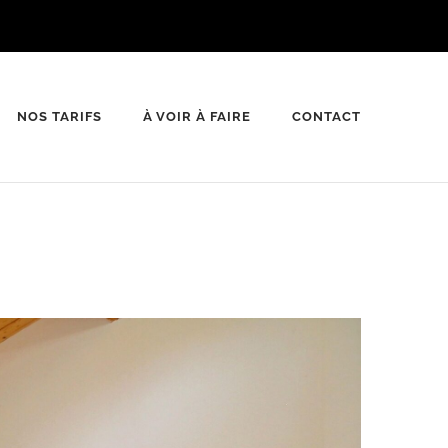
NOS TARIFS
À VOIR À FAIRE
CONTACT