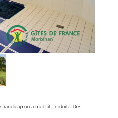
 handicap ou à mobilité réduite. Des